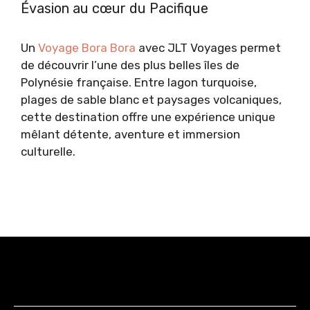
Évasion au cœur du Pacifique
Un
Voyage Bora Bora
avec JLT Voyages permet
de découvrir l’une des plus belles îles de
Polynésie française. Entre lagon turquoise,
plages de sable blanc et paysages volcaniques,
cette destination offre une expérience unique
mêlant détente, aventure et immersion
culturelle.