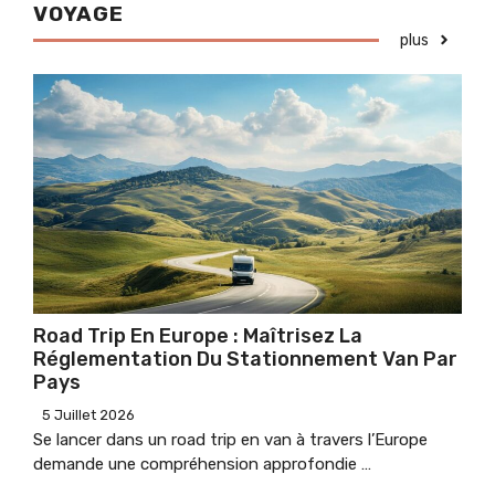
VOYAGE
plus
Road Trip En Europe : Maîtrisez La
Réglementation Du Stationnement Van Par
Pays
5 Juillet 2026
Se lancer dans un road trip en van à travers l’Europe
demande une compréhension approfondie …