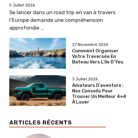
5 Juillet 2026
Se lancer dans un road trip en van à travers
l’Europe demande une compréhension
approfondie …
27 Novembre 2024
Comment Organiser
Votre Traversée En
Bateau Vers L’île D’Yeu
3 Juillet 2026
Amateurs D’aventure :
Nos Conseils Pour
Trouver Un Meilleur 4×4
À Louer
ARTICLES RÉCENTS