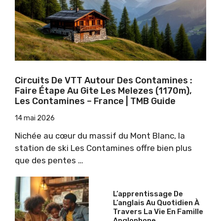
Circuits De VTT Autour Des Contamines :
Faire Étape Au Gite Les Melezes (1170m),
Les Contamines – France | TMB Guide
14 mai 2026
Nichée au cœur du massif du Mont Blanc, la
station de ski Les Contamines offre bien plus
que des pentes …
L’apprentissage De
L’anglais Au Quotidien À
Travers La Vie En Famille
Anglophone