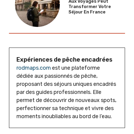
Aux Voyages Peut
Transformer Votre
Séjour En France
Expériences de pêche encadrées
rodmaps.com
est une plateforme
dédiée aux passionnés de pêche,
proposant des séjours uniques encadrés
par des guides professionnels. Elle
permet de découvrir de nouveaux spots,
perfectionner sa technique et vivre des
moments inoubliables au bord de l’eau.