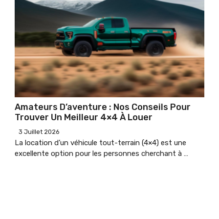
Amateurs D’aventure : Nos Conseils Pour
Trouver Un Meilleur 4×4 À Louer
3 Juillet 2026
La location d’un véhicule tout-terrain (4×4) est une
excellente option pour les personnes cherchant à …