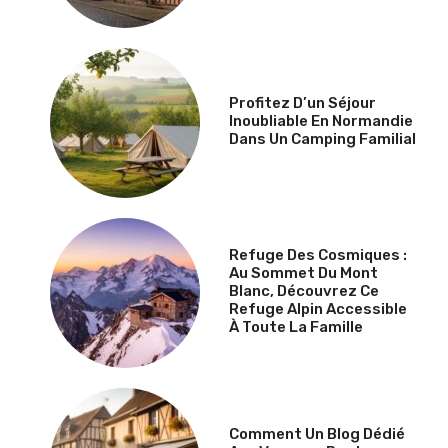
Profitez D’un Séjour
Inoubliable En Normandie
Dans Un Camping Familial
Refuge Des Cosmiques :
Au Sommet Du Mont
Blanc, Découvrez Ce
Refuge Alpin Accessible
À Toute La Famille
Comment Un Blog Dédié