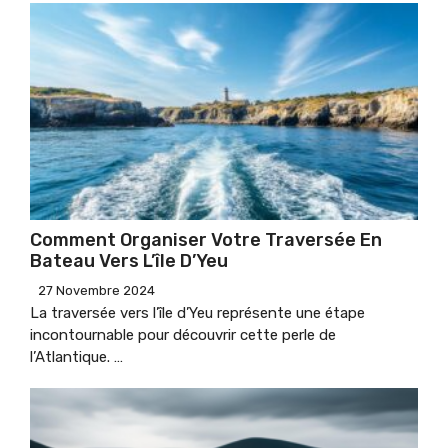
Comment Organiser Votre Traversée En
Bateau Vers L’île D’Yeu
27 Novembre 2024
La traversée vers l’île d’Yeu représente une étape
incontournable pour découvrir cette perle de
l’Atlantique. …