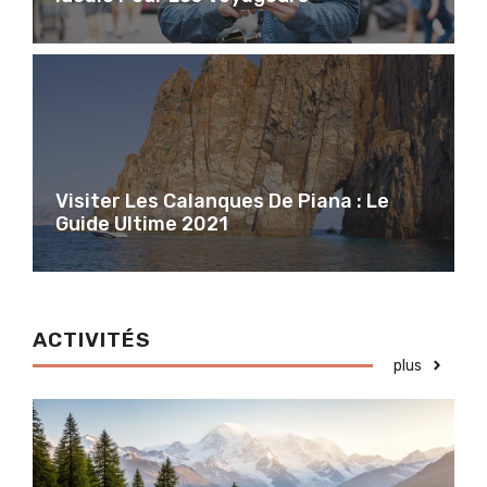
Visiter Les Calanques De Piana : Le
Guide Ultime 2021
ACTIVITÉS
plus