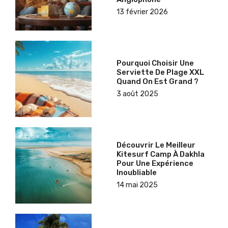
13 février 2026
Pourquoi Choisir Une
Serviette De Plage XXL
Quand On Est Grand ?
3 août 2025
Découvrir Le Meilleur
Kitesurf Camp À Dakhla
Pour Une Expérience
Inoubliable
14 mai 2025