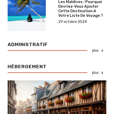
Les Maldives : Pourquoi
Devriez-Vous Ajouter
Cette Destination A
Votre Liste De Voyage ?
29 octobre 2024
ADMINISTRATIF
plus
HÉBERGEMENT
plus