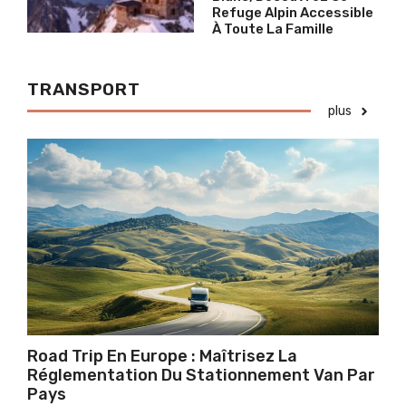
Refuge Alpin Accessible
À Toute La Famille
TRANSPORT
plus
Road Trip En Europe : Maîtrisez La
Réglementation Du Stationnement Van Par
Pays