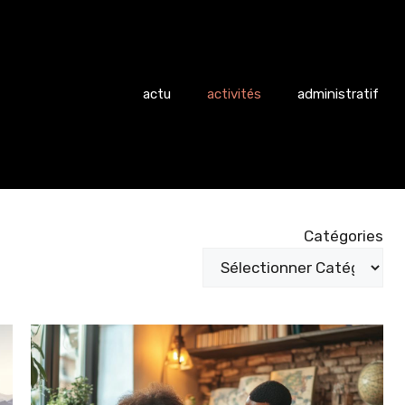
actu
activités
administratif
Catégories