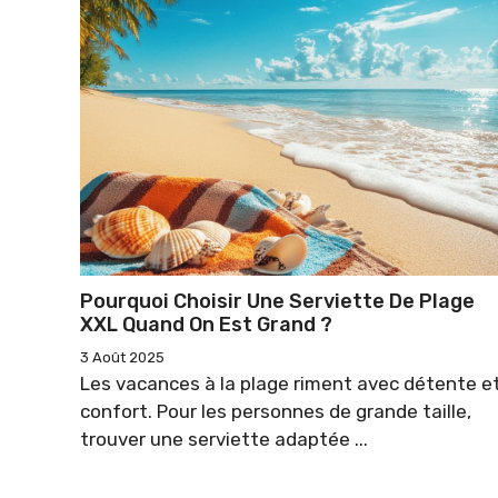
Pourquoi Choisir Une Serviette De Plage
XXL Quand On Est Grand ?
3 Août 2025
Les vacances à la plage riment avec détente e
confort. Pour les personnes de grande taille,
trouver une serviette adaptée ...