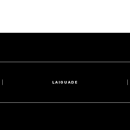
LAIGUADE