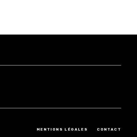
MENTIONS LÉGALES
CONTACT