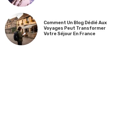
Comment Un Blog Dédié Aux
Voyages Peut Transformer
Votre Séjour En France