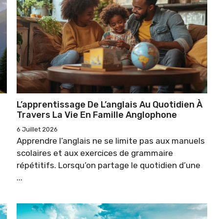
L’apprentissage De L’anglais Au Quotidien À
Travers La Vie En Famille Anglophone
6 Juillet 2026
Apprendre l’anglais ne se limite pas aux manuels
scolaires et aux exercices de grammaire
répétitifs. Lorsqu’on partage le quotidien d’une
...