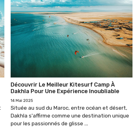
Découvrir Le Meilleur Kitesurf Camp À
Dakhla Pour Une Expérience Inoubliable
14 Mai 2025
t
Située au sud du Maroc, entre océan et désert,
Dakhla s'affirme comme une destination unique
pour les passionnés de glisse ...