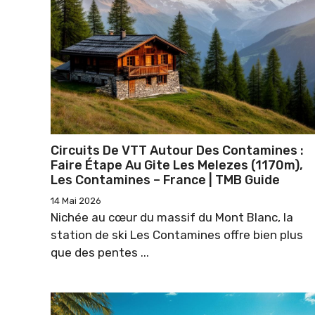
Circuits De VTT Autour Des Contamines :
Faire Étape Au Gite Les Melezes (1170m),
Les Contamines – France | TMB Guide
14 Mai 2026
Nichée au cœur du massif du Mont Blanc, la
station de ski Les Contamines offre bien plus
que des pentes ...