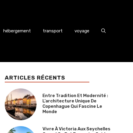
hébergement
transport
voyage
ARTICLES RÉCENTS
Entre Tradition Et Modernité :
L’architecture Unique De
Copenhague Qui Fascine Le
Monde
Vivre À Victoria Aux Seychelles