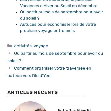
Vacances d’Hiver au Soleil en décembre
Où partir au mois de septembre pour avoir
du soleil ?
Astuces pour économiser lors de votre
prochain voyage entre amis
Catégories
activités
,
voyage
Ou partir au mois de septembre pour avoir du
soleil ?
Comment organiser votre traversée en
bateau vers l’île d’Yeu
ARTICLES RÉCENTS
Entre Tradition Et