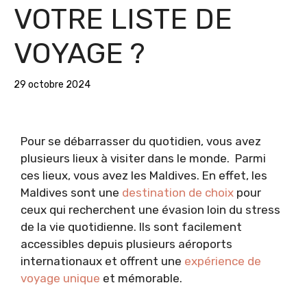
VOTRE LISTE DE
VOYAGE ?
29 octobre 2024
Pour se débarrasser du quotidien, vous avez
plusieurs lieux à visiter dans le monde. Parmi
ces lieux, vous avez les Maldives. En effet, les
Maldives sont une
destination de choix
pour
ceux qui recherchent une évasion loin du stress
de la vie quotidienne. Ils sont facilement
accessibles depuis plusieurs aéroports
internationaux et offrent une
expérience de
voyage unique
et mémorable.