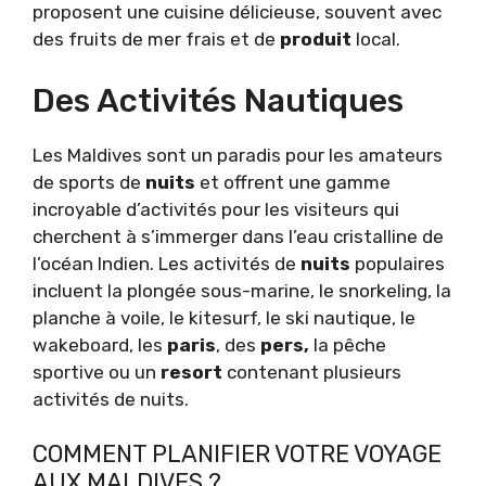
proposent une cuisine délicieuse, souvent avec
des fruits de mer frais et de
produit
local.
Des Activités Nautiques
Les Maldives sont un paradis pour les amateurs
de sports de
nuits
et offrent une gamme
incroyable d’activités pour les visiteurs qui
cherchent à s’immerger dans l’eau cristalline de
l’océan Indien. Les activités de
nuits
populaires
incluent la plongée sous-marine, le snorkeling, la
planche à voile, le kitesurf, le ski nautique, le
wakeboard, les
paris
, des
pers,
la pêche
sportive ou un
resort
contenant plusieurs
activités de nuits.
COMMENT PLANIFIER VOTRE VOYAGE
AUX MALDIVES ?