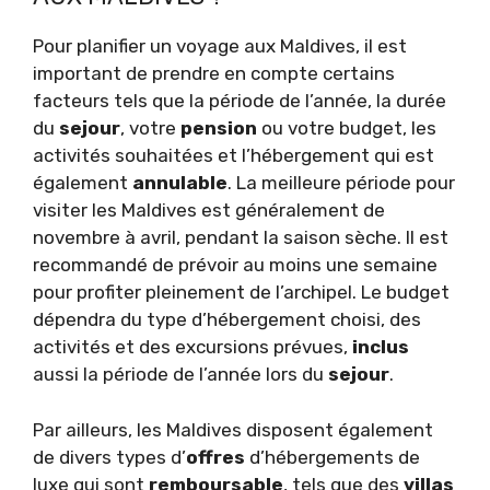
Pour planifier un voyage aux Maldives, il est
important de prendre en compte certains
facteurs tels que la période de l’année, la durée
du
sejour
, votre
pension
ou votre budget, les
activités souhaitées et l’hébergement qui est
également
annulable
. La meilleure période pour
visiter les Maldives est généralement de
novembre à avril, pendant la saison sèche. Il est
recommandé de prévoir au moins une semaine
pour profiter pleinement de l’archipel. Le budget
dépendra du type d’hébergement choisi, des
activités et des excursions prévues,
inclus
aussi la période de l’année lors du
sejour
.
Par ailleurs, les Maldives disposent également
de divers types d’
offres
d’hébergements de
luxe qui sont
remboursable
, tels que des
villas