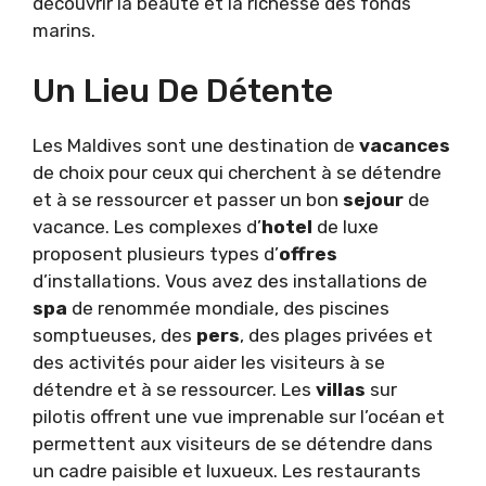
découvrir la beauté et la richesse des fonds
marins.
Un Lieu De Détente
Les Maldives sont une destination de
vacances
de choix pour ceux qui cherchent à se détendre
et à se ressourcer et passer un bon
sejour
de
vacance. Les complexes d’
hotel
de luxe
proposent plusieurs types d’
offres
d’installations. Vous avez des installations de
spa
de renommée mondiale, des piscines
somptueuses, des
pers
, des plages privées et
des activités pour aider les visiteurs à se
détendre et à se ressourcer. Les
villas
sur
pilotis offrent une vue imprenable sur l’océan et
permettent aux visiteurs de se détendre dans
un cadre paisible et luxueux. Les restaurants