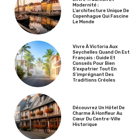
Modernité :
L’architecture Unique De
Copenhague Qui Fascine
Le Monde
Vivre À Victoria Aux
Seychelles Quand On Est
Français : Guide Et
Conseils Pour Bien
S’expatrier Tout En
S’imprégnant Des
Traditions Créoles
Découvrez Un Hôtel De
Charme À Honfleur Au
Cœur Du Centre-Ville
Historique