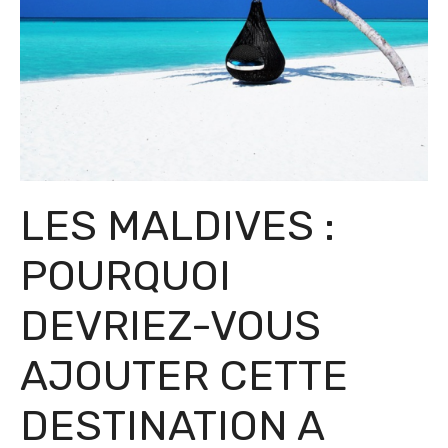
LES MALDIVES :
POURQUOI
DEVRIEZ-VOUS
AJOUTER CETTE
DESTINATION A