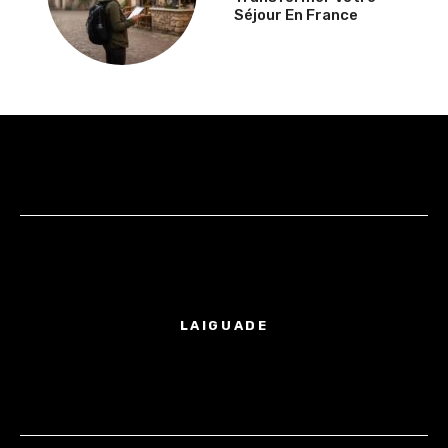
Séjour En France
LAIGUADE