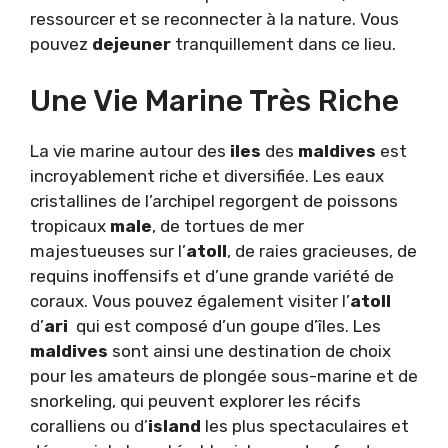
ressourcer et se reconnecter à la nature. Vous
pouvez
dejeuner
tranquillement dans ce lieu.
Une Vie Marine Très Riche
La vie marine autour des
iles
des
maldives
est
incroyablement riche et diversifiée. Les eaux
cristallines de l’archipel regorgent de poissons
tropicaux
male
, de tortues de mer
majestueuses sur l’
atoll
, de raies gracieuses, de
requins inoffensifs et d’une grande variété de
coraux. Vous pouvez également visiter l’
atoll
d’
ari
qui est composé d’un goupe d’îles. Les
maldives
sont ainsi une destination de choix
pour les amateurs de plongée sous-marine et de
snorkeling, qui peuvent explorer les récifs
coralliens ou d’
island
les plus spectaculaires et