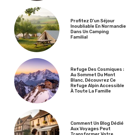
Profitez D’un Séjour
Inoubliable En Normandie
Dans Un Camping
Familial
Refuge Des Cosmiques :
Au Sommet Du Mont
Blanc, Découvrez Ce
Refuge Alpin Accessible
À Toute La Famille
Comment Un Blog Dédié
Aux Voyages Peut
Transformer Votre