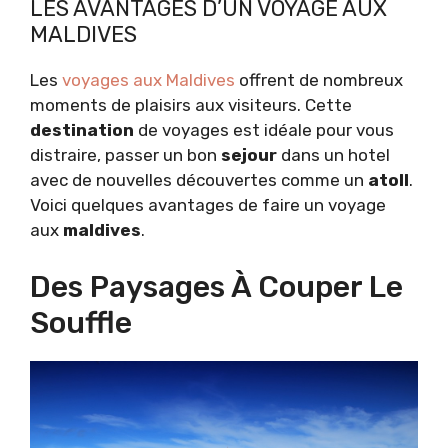
LES AVANTAGES D’UN VOYAGE AUX
MALDIVES
Les
voyages aux Maldives
offrent de nombreux
moments de plaisirs aux visiteurs. Cette
destination
de voyages est idéale pour vous
distraire, passer un bon
sejour
dans un hotel
avec de nouvelles découvertes comme un
atoll
.
Voici quelques avantages de faire un voyage
aux
maldives
.
Des Paysages À Couper Le
Souffle