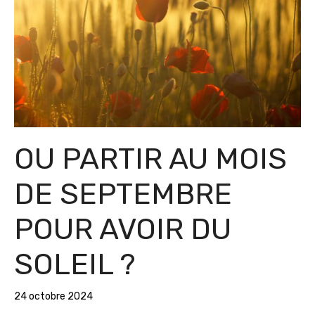
OU PARTIR AU MOIS
DE SEPTEMBRE
POUR AVOIR DU
SOLEIL ?
24 octobre 2024