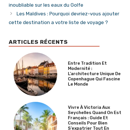
inoubliable sur les eaux du Golfe
Les Maldives : Pourquoi devriez-vous ajouter
cette destination a votre liste de voyage ?
ARTICLES RÉCENTS
Entre Tradition Et
Modernité :
L’architecture Unique De
Copenhague Qui Fascine
Le Monde
Vivre À Victoria Aux
Seychelles Quand On Est
Français : Guide Et
Conseils Pour Bien
S’expatrier Tout En