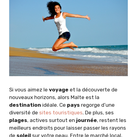
Si vous aimez le
voyage
et la découverte de
nouveaux horizons, alors Malte est la
destination
idéale. Ce
pays
regorge d’une
diversité de
sites touristiques
. De plus, ses
plages
, actives surtout en
journée
, restent les
meilleurs endroits pour laisser passer les rayons
de
soleil
sur votre peau. Entre le marché local,