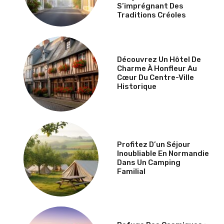
S’imprégnant Des
Traditions Créoles
Découvrez Un Hôtel De
Charme À Honfleur Au
Cœur Du Centre-Ville
Historique
Profitez D’un Séjour
Inoubliable En Normandie
Dans Un Camping
Familial