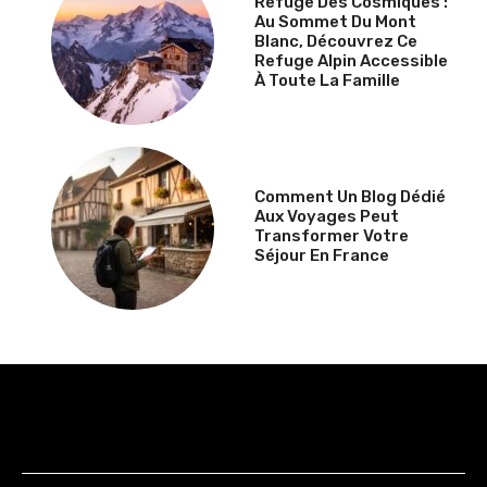
Refuge Des Cosmiques :
Au Sommet Du Mont
Blanc, Découvrez Ce
Refuge Alpin Accessible
À Toute La Famille
Comment Un Blog Dédié
Aux Voyages Peut
Transformer Votre
Séjour En France