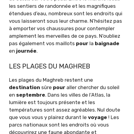
les sentiers de randonnée et les magnifiques
étendues d’eau, nombreux sont les endroits qui
vous laisseront sous leur charme. N’hésitez pas
à emporter vos chaussures pour contempler
amplement les merveilles de ce pays. N’oubliez
pas également vos maillots
pour
la
baignade
en
journée
.
LES PLAGES DU MAGHREB
Les plages du Maghreb restent une
destination
sûre
pour
aller chercher du soleil
en
septembre
. Dans les villes de l’Atlas, la
lumière est toujours présente et les
températures sont assez agréables. Nul doute
que vous vous y plairez durant le
voyage
! Les
parcs nationaux sont les endroits où vous
découvrirez une faune abondante et