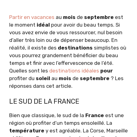
Partir en vacances
au
mois
de
septembre
est
le moment
idéal
pour avoir du beau temps. Si
vous avez envie de vous ressourcer, nul besoin
d’aller très loin ou de dépenser beaucoup. En
réalité, il existe des
destinations
simplistes où
vous pourrez grandement bénéficier du beau
temps et finir avec l’effervescence de l’été.
Quelles sont les
destinations idéales
pour
profiter du
soleil
au
mois
de
septembre
? Les
réponses dans cet article.
LE SUD DE LA FRANCE
Bien que classique, le sud de la
France
est une
région où profiter d’un temps ensoleillé. La
température
y est agréable. La Corse, Marseille