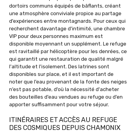
dortoirs communs équipés de bâflants, créant
une atmosphère conviviale propice au partage
d'expériences entre montagnards. Pour ceux qui
recherchent davantage d'intimité, une chambre
VIP pour deux personnes maximum est
disponible moyennant un supplément. Le refuge
est ravitaillé par hélicoptère pour les denrées, ce
qui garantit une restauration de qualité malgré
l'altitude et l'isolement. Des latrines sont
disponibles sur place, et il est important de
noter que l'eau provenant de la fonte des neiges
n'est pas potable, d'où la nécessité d'acheter
des bouteilles d'eau vendues au refuge ou d'en
apporter suffisamment pour votre séjour.
ITINÉRAIRES ET ACCÈS AU REFUGE
DES COSMIQUES DEPUIS CHAMONIX