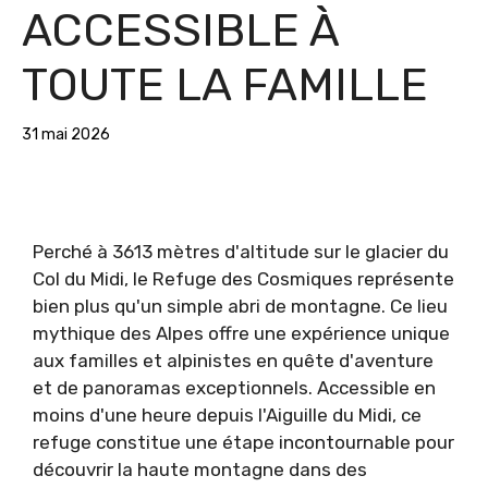
ACCESSIBLE À
TOUTE LA FAMILLE
31 mai 2026
Perché à 3613 mètres d'altitude sur le glacier du
Col du Midi, le Refuge des Cosmiques représente
bien plus qu'un simple abri de montagne. Ce lieu
mythique des Alpes offre une expérience unique
aux familles et alpinistes en quête d'aventure
et de panoramas exceptionnels. Accessible en
moins d'une heure depuis l'Aiguille du Midi, ce
refuge constitue une étape incontournable pour
découvrir la haute montagne dans des