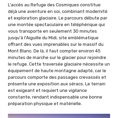
L'accès au Refuge des Cosmiques constitue
déjà une aventure en soi, combinant modernité
et exploration glaciaire. Le parcours débute par
une montée spectaculaire en téléphérique qui
vous transporte en seulement 30 minutes
jusqu'à l'Aiguille du Midi, site emblématique
offrant des vues imprenables sur le massif du
Mont Blanc. De là, il faut compter environ 45
minutes de marche sur le glacier pour rejoindre
le refuge. Cette traversée glaciaire nécessite un
équipement de haute montagne adapté, car le
parcours comporte des passages crevassés et
présente une exposition aux séracs. Le terrain
est exigeant et requiert une vigilance
constante, rendant indispensable une bonne
préparation physique et matérielle.