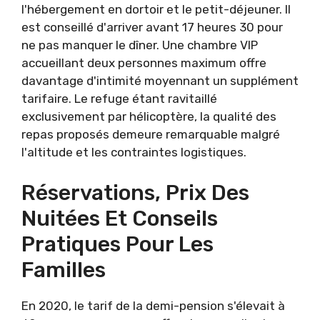
l'hébergement en dortoir et le petit-déjeuner. Il
est conseillé d'arriver avant 17 heures 30 pour
ne pas manquer le dîner. Une chambre VIP
accueillant deux personnes maximum offre
davantage d'intimité moyennant un supplément
tarifaire. Le refuge étant ravitaillé
exclusivement par hélicoptère, la qualité des
repas proposés demeure remarquable malgré
l'altitude et les contraintes logistiques.
Réservations, Prix Des
Nuitées Et Conseils
Pratiques Pour Les
Familles
En 2020, le tarif de la demi-pension s'élevait à