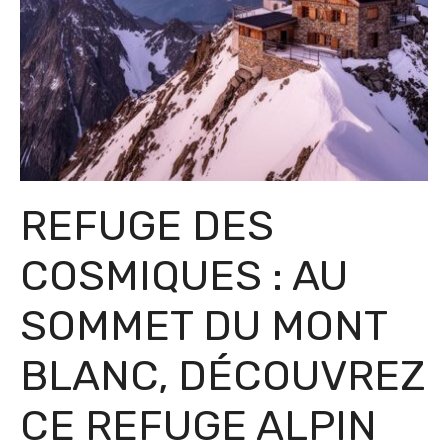
REFUGE DES
COSMIQUES : AU
SOMMET DU MONT
BLANC, DÉCOUVREZ
CE REFUGE ALPIN