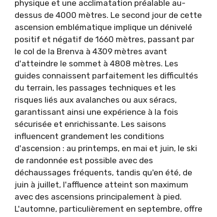
physique et une acclimatation préalable au-
dessus de 4000 mètres. Le second jour de cette
ascension emblématique implique un dénivelé
positif et négatif de 1660 mètres, passant par
le col de la Brenva à 4309 mètres avant
d'atteindre le sommet à 4808 mètres. Les
guides connaissent parfaitement les difficultés
du terrain, les passages techniques et les
risques liés aux avalanches ou aux séracs,
garantissant ainsi une expérience à la fois
sécurisée et enrichissante. Les saisons
influencent grandement les conditions
d'ascension : au printemps, en mai et juin, le ski
de randonnée est possible avec des
déchaussages fréquents, tandis qu'en été, de
juin à juillet, l'affluence atteint son maximum
avec des ascensions principalement à pied.
L'automne, particulièrement en septembre, offre