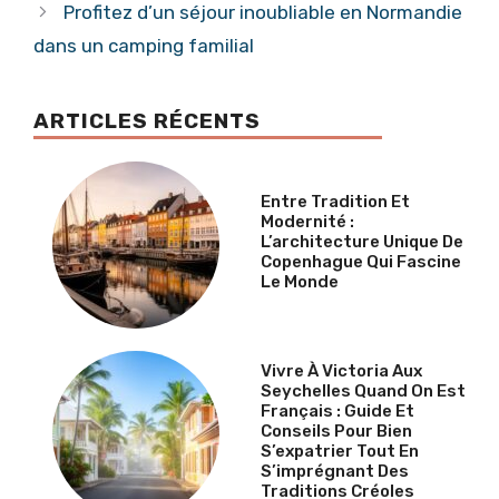
Profitez d’un séjour inoubliable en Normandie
dans un camping familial
ARTICLES RÉCENTS
Entre Tradition Et
Modernité :
L’architecture Unique De
Copenhague Qui Fascine
Le Monde
Vivre À Victoria Aux
Seychelles Quand On Est
Français : Guide Et
Conseils Pour Bien
S’expatrier Tout En
S’imprégnant Des
Traditions Créoles