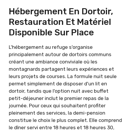
Hébergement En Dortoir,
Restauration Et Matériel
Disponible Sur Place
L'hébergement au refuge s'organise
principalement autour de dortoirs communs
créant une ambiance conviviale où les
montagnards partagent leurs expériences et
leurs projets de courses. La formule nuit seule
permet simplement de disposer d'un lit en
dortoir, tandis que l'option nuit avec buffet
petit-déjeuner inclut le premier repas de la
journée. Pour ceux qui souhaitent profiter
pleinement des services, la demi-pension
constitue le choix le plus complet. Elle comprend
le dîner servi entre 18 heures et 18 heures 30,