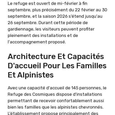
Le refuge est ouvert de mi-février à fin
septembre, plus précisément du 22 février au 30
septembre, et la saison 2026 s'étend jusqu'au
26 septembre. Durant cette période de
gardiennage, les visiteurs peuvent profiter
pleinement des installations et de
l'accompagnement proposé.
Architecture Et Capacités
D'accueil Pour Les Familles
Et Alpinistes
Avec une capacité d'accueil de 145 personnes, le
Refuge des Cosmiques dispose d'installations
permettant de recevoir confortablement aussi
bien les familles que les alpinistes chevronnés.
L'établissement propose principalement des