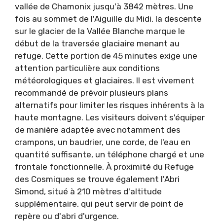
vallée de Chamonix jusqu'à 3842 mètres. Une
fois au sommet de l'Aiguille du Midi, la descente
sur le glacier de la Vallée Blanche marque le
début de la traversée glaciaire menant au
refuge. Cette portion de 45 minutes exige une
attention particulière aux conditions
météorologiques et glaciaires. Il est vivement
recommandé de prévoir plusieurs plans
alternatifs pour limiter les risques inhérents à la
haute montagne. Les visiteurs doivent s'équiper
de manière adaptée avec notamment des
crampons, un baudrier, une corde, de l'eau en
quantité suffisante, un téléphone chargé et une
frontale fonctionnelle. À proximité du Refuge
des Cosmiques se trouve également l'Abri
Simond, situé à 210 mètres d'altitude
supplémentaire, qui peut servir de point de
repère ou d'abri d'urgence.