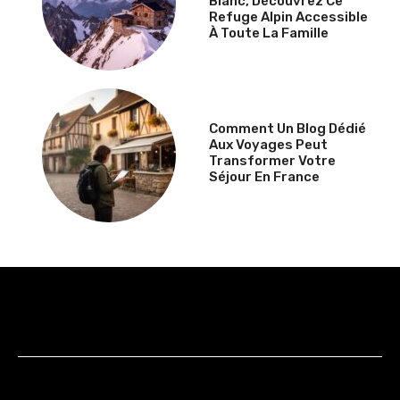
Blanc, Découvrez Ce
Refuge Alpin Accessible
À Toute La Famille
Comment Un Blog Dédié
Aux Voyages Peut
Transformer Votre
Séjour En France