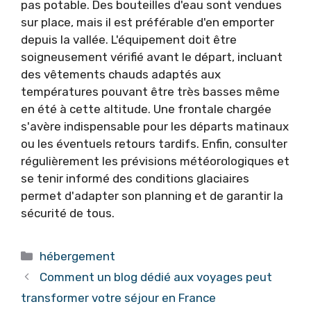
pas potable. Des bouteilles d'eau sont vendues
sur place, mais il est préférable d'en emporter
depuis la vallée. L'équipement doit être
soigneusement vérifié avant le départ, incluant
des vêtements chauds adaptés aux
températures pouvant être très basses même
en été à cette altitude. Une frontale chargée
s'avère indispensable pour les départs matinaux
ou les éventuels retours tardifs. Enfin, consulter
régulièrement les prévisions météorologiques et
se tenir informé des conditions glaciaires
permet d'adapter son planning et de garantir la
sécurité de tous.
Catégories
hébergement
Comment un blog dédié aux voyages peut
transformer votre séjour en France