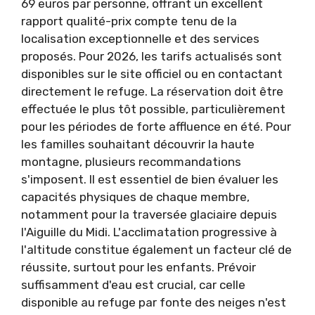
69 euros par personne, offrant un excellent
rapport qualité-prix compte tenu de la
localisation exceptionnelle et des services
proposés. Pour 2026, les tarifs actualisés sont
disponibles sur le site officiel ou en contactant
directement le refuge. La réservation doit être
effectuée le plus tôt possible, particulièrement
pour les périodes de forte affluence en été. Pour
les familles souhaitant découvrir la haute
montagne, plusieurs recommandations
s'imposent. Il est essentiel de bien évaluer les
capacités physiques de chaque membre,
notamment pour la traversée glaciaire depuis
l'Aiguille du Midi. L'acclimatation progressive à
l'altitude constitue également un facteur clé de
réussite, surtout pour les enfants. Prévoir
suffisamment d'eau est crucial, car celle
disponible au refuge par fonte des neiges n'est