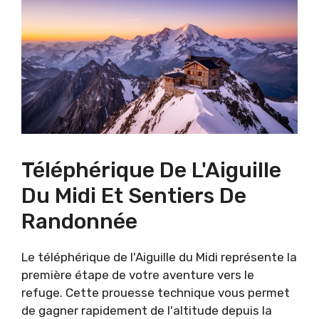
Téléphérique De L'Aiguille
Du Midi Et Sentiers De
Randonnée
Le téléphérique de l'Aiguille du Midi représente la
première étape de votre aventure vers le
refuge. Cette prouesse technique vous permet
de gagner rapidement de l'altitude depuis la