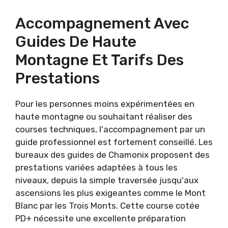
Accompagnement Avec
Guides De Haute
Montagne Et Tarifs Des
Prestations
Pour les personnes moins expérimentées en
haute montagne ou souhaitant réaliser des
courses techniques, l'accompagnement par un
guide professionnel est fortement conseillé. Les
bureaux des guides de Chamonix proposent des
prestations variées adaptées à tous les
niveaux, depuis la simple traversée jusqu'aux
ascensions les plus exigeantes comme le Mont
Blanc par les Trois Monts. Cette course cotée
PD+ nécessite une excellente préparation