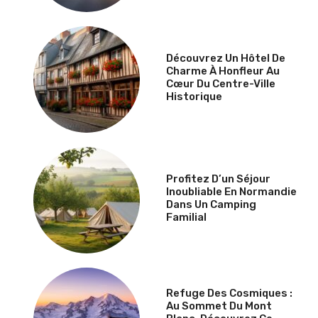
Découvrez Un Hôtel De
Charme À Honfleur Au
Cœur Du Centre-Ville
Historique
Profitez D’un Séjour
Inoubliable En Normandie
Dans Un Camping
Familial
Refuge Des Cosmiques :
Au Sommet Du Mont