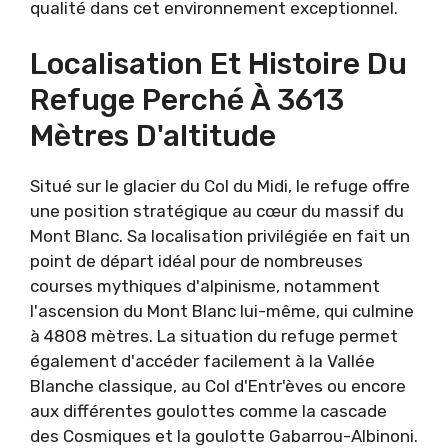
qualité dans cet environnement exceptionnel.
Localisation Et Histoire Du
Refuge Perché À 3613
Mètres D'altitude
Situé sur le glacier du Col du Midi, le refuge offre
une position stratégique au cœur du massif du
Mont Blanc. Sa localisation privilégiée en fait un
point de départ idéal pour de nombreuses
courses mythiques d'alpinisme, notamment
l'ascension du Mont Blanc lui-même, qui culmine
à 4808 mètres. La situation du refuge permet
également d'accéder facilement à la Vallée
Blanche classique, au Col d'Entr'èves ou encore
aux différentes goulottes comme la cascade
des Cosmiques et la goulotte Gabarrou-Albinoni.