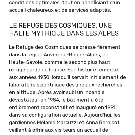
conditions optimales, tout en bénéficiant d'un
accueil chaleureux et de services adaptés.
LE REFUGE DES COSMIQUES, UNE
HALTE MYTHIQUE DANS LES ALPES
Le Refuge des Cosmiques se dresse fièrement
dans la région Auvergne-Rhône-Alpes, en
Haute-Savoie, comme le second plus haut
refuge gardé de France. Son histoire remonte
aux années 1930, lorsqu'il servait initialement de
laboratoire scientifique destiné aux recherches
en altitude. Après avoir subi un incendie
dévastateur en 1984, le bâtiment a été
entièrement reconstruit et inauguré en 1991
dans sa configuration actuelle. Aujourd'hui, les
gardiennes Mélanie Marcuzzi et Anna Bernicot
veillent à offrir aux visiteurs un accueil de