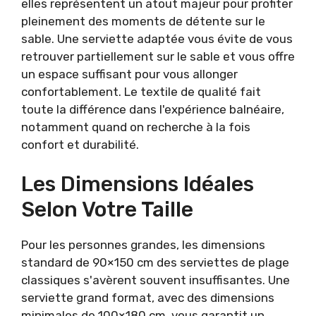
elles représentent un atout majeur pour profiter
pleinement des moments de détente sur le
sable. Une serviette adaptée vous évite de vous
retrouver partiellement sur le sable et vous offre
un espace suffisant pour vous allonger
confortablement. Le textile de qualité fait
toute la différence dans l'expérience balnéaire,
notamment quand on recherche à la fois
confort et durabilité.
Les Dimensions Idéales
Selon Votre Taille
Pour les personnes grandes, les dimensions
standard de 90×150 cm des serviettes de plage
classiques s'avèrent souvent insuffisantes. Une
serviette grand format, avec des dimensions
minimales de 100×180 cm, vous garantit un