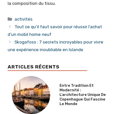
la composition du tissu.
Catégories
activités
Tout ce qu’il faut savoir pour réussir l’achat
d’un mobil home neuf
Skogafoss : 7 secrets incroyables pour vivre
une expérience inoubliable en Islande
ARTICLES RÉCENTS
Entre Tradition Et
Modernité :
L’architecture Unique De
Copenhague Qui Fascine
Le Monde