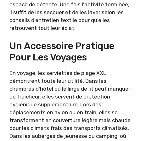
espace de détente. Une fois l'activité terminée,
il suffit de les secouer et de les laver selon les
conseils d'entretien textile pour qu'elles
retrouvent tout leur éclat.
Un Accessoire Pratique
Pour Les Voyages
En voyage, les serviettes de plage XXL
démontrent toute leur utilité. Dans les
chambres d'hôtel où le linge de lit peut manquer
de fraîcheur, elles servent de protection
hygiénique supplémentaire. Lors des
déplacements en avion ou en train, elles se
transforment en couverture légère mais chaude
pour les climats frais des transports climatisés.
Dans les auberges de jeunesse ou camping, où