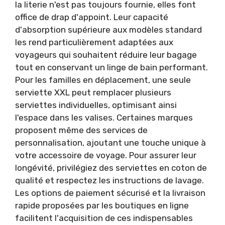
la literie n'est pas toujours fournie, elles font
office de drap d'appoint. Leur capacité
d'absorption supérieure aux modèles standard
les rend particulièrement adaptées aux
voyageurs qui souhaitent réduire leur bagage
tout en conservant un linge de bain performant.
Pour les familles en déplacement, une seule
serviette XXL peut remplacer plusieurs
serviettes individuelles, optimisant ainsi
l'espace dans les valises. Certaines marques
proposent même des services de
personnalisation, ajoutant une touche unique à
votre accessoire de voyage. Pour assurer leur
longévité, privilégiez des serviettes en coton de
qualité et respectez les instructions de lavage.
Les options de paiement sécurisé et la livraison
rapide proposées par les boutiques en ligne
facilitent l'acquisition de ces indispensables