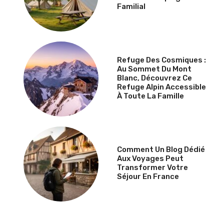
Familial
Refuge Des Cosmiques :
Au Sommet Du Mont
Blanc, Découvrez Ce
Refuge Alpin Accessible
À Toute La Famille
Comment Un Blog Dédié
Aux Voyages Peut
Transformer Votre
Séjour En France