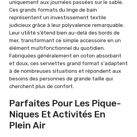
uniquement aux journées passées sur le sable.
Ces grands formats du linge de bain
représentent un investissement textile
judicieux grâce à leur polyvalence remarquable.
Leur utilité s'étend bien au-delà des bords de
mer, transformant ce simple accessoire en un
élément multifonctionnel du quotidien.
Fabriquées généralement en coton absorbant
et doux, ces serviettes grand format s'adaptent
à de nombreuses situations et répondent aux
besoins des personnes de grande taille qui
cherchent plus de confort.
Parfaites Pour Les Pique-
Niques Et Activités En
Plein Air