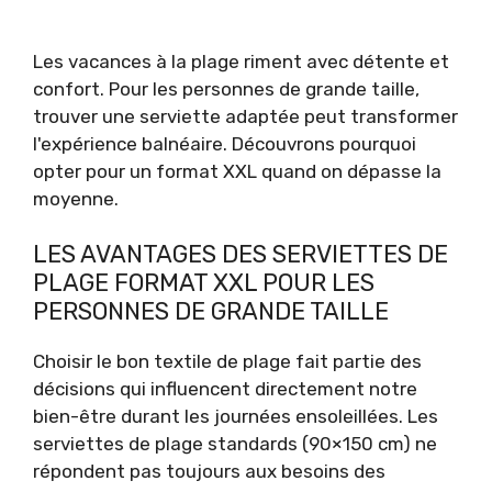
Les vacances à la plage riment avec détente et
confort. Pour les personnes de grande taille,
trouver une serviette adaptée peut transformer
l'expérience balnéaire. Découvrons pourquoi
opter pour un format XXL quand on dépasse la
moyenne.
LES AVANTAGES DES SERVIETTES DE
PLAGE FORMAT XXL POUR LES
PERSONNES DE GRANDE TAILLE
Choisir le bon textile de plage fait partie des
décisions qui influencent directement notre
bien-être durant les journées ensoleillées. Les
serviettes de plage standards (90×150 cm) ne
répondent pas toujours aux besoins des