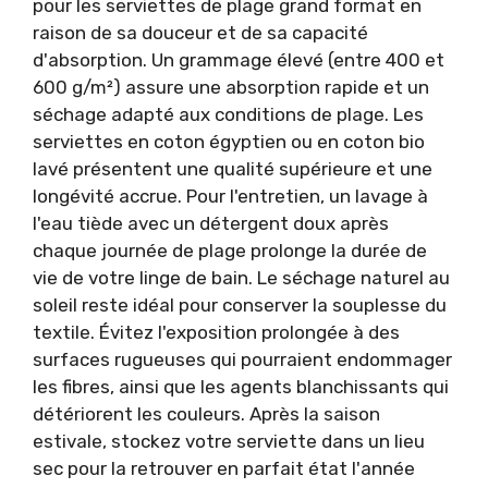
pour les serviettes de plage grand format en
raison de sa douceur et de sa capacité
d'absorption. Un grammage élevé (entre 400 et
600 g/m²) assure une absorption rapide et un
séchage adapté aux conditions de plage. Les
serviettes en coton égyptien ou en coton bio
lavé présentent une qualité supérieure et une
longévité accrue. Pour l'entretien, un lavage à
l'eau tiède avec un détergent doux après
chaque journée de plage prolonge la durée de
vie de votre linge de bain. Le séchage naturel au
soleil reste idéal pour conserver la souplesse du
textile. Évitez l'exposition prolongée à des
surfaces rugueuses qui pourraient endommager
les fibres, ainsi que les agents blanchissants qui
détériorent les couleurs. Après la saison
estivale, stockez votre serviette dans un lieu
sec pour la retrouver en parfait état l'année