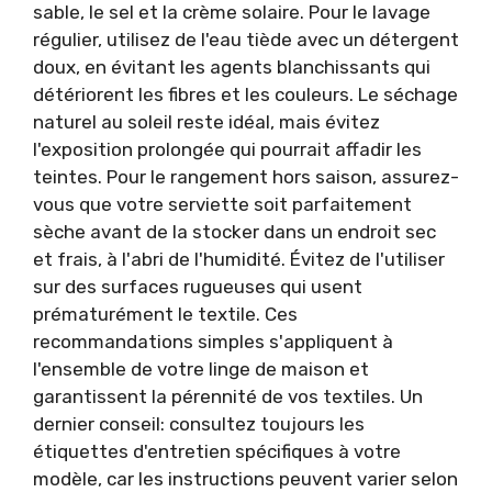
sable, le sel et la crème solaire. Pour le lavage
régulier, utilisez de l'eau tiède avec un détergent
doux, en évitant les agents blanchissants qui
détériorent les fibres et les couleurs. Le séchage
naturel au soleil reste idéal, mais évitez
l'exposition prolongée qui pourrait affadir les
teintes. Pour le rangement hors saison, assurez-
vous que votre serviette soit parfaitement
sèche avant de la stocker dans un endroit sec
et frais, à l'abri de l'humidité. Évitez de l'utiliser
sur des surfaces rugueuses qui usent
prématurément le textile. Ces
recommandations simples s'appliquent à
l'ensemble de votre linge de maison et
garantissent la pérennité de vos textiles. Un
dernier conseil: consultez toujours les
étiquettes d'entretien spécifiques à votre
modèle, car les instructions peuvent varier selon