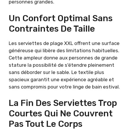
personnes grandes.
Un Confort Optimal Sans
Contraintes De Taille
Les serviettes de plage XXL offrent une surface
généreuse qui libère des limitations habituelles.
Cette ampleur donne aux personnes de grande
stature la possibilité de s'étendre pleinement
sans déborder sur le sable. Le textile plus
spacieux garantit une expérience agréable et
sans compromis pour votre linge de bain estival.
La Fin Des Serviettes Trop
Courtes Qui Ne Couvrent
Pas Tout Le Corps