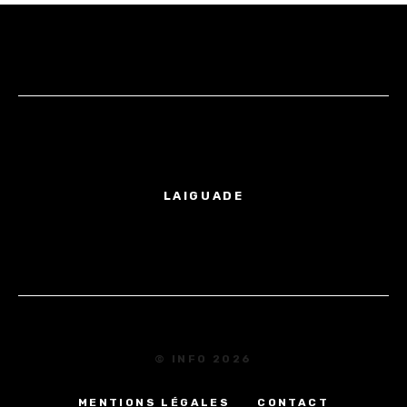
LAIGUADE
© INFO 2026
MENTIONS LÉGALES
CONTACT