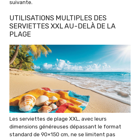
suivante.
UTILISATIONS MULTIPLES DES
SERVIETTES XXL AU-DELÀ DE LA
PLAGE
Les serviettes de plage XXL, avec leurs
dimensions généreuses dépassant le format
standard de 90×150 cm, ne se limitent pas