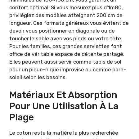
confort optimal. Si vous mesurez plus d'1m80,
privilégiez des modèles atteignant 200 cm de
longueur. Ces formats généreux vous évitent de
devoir vous positionner en diagonale ou de
toucher le sable avec vos pieds ou votre tête.
Pour les familles, ces grandes serviettes font
office de véritable espace de détente partagé.
Elles peuvent aussi servir comme tapis de sol
pour un pique-nique improvisé ou comme pare-
soleil selon les besoins.
Matériaux Et Absorption
Pour Une Utilisation À La
Plage
Le coton reste la matière la plus recherchée