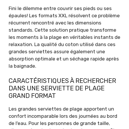
Fini le dilemme entre couvrir ses pieds ou ses
épaules! Les formats XXL résolvent ce problème
récurrent rencontré avec les dimensions
standards. Cette solution pratique transforme
les moments à la plage en véritables instants de
relaxation. La qualité du coton utilisé dans ces
grandes serviettes assure également une
absorption optimale et un séchage rapide après
la baignade.
CARACTÉRISTIQUES À RECHERCHER
DANS UNE SERVIETTE DE PLAGE
GRAND FORMAT
Les grandes serviettes de plage apportent un
confort incomparable lors des journées au bord
de l'eau. Pour les personnes de grande taille,