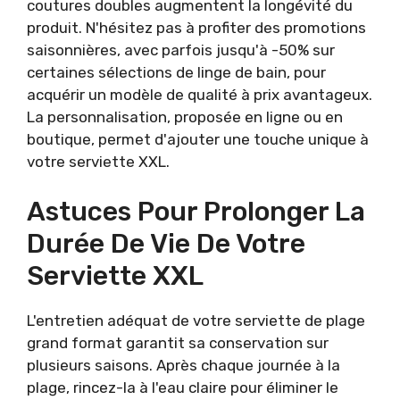
coutures doubles augmentent la longévité du
produit. N'hésitez pas à profiter des promotions
saisonnières, avec parfois jusqu'à -50% sur
certaines sélections de linge de bain, pour
acquérir un modèle de qualité à prix avantageux.
La personnalisation, proposée en ligne ou en
boutique, permet d'ajouter une touche unique à
votre serviette XXL.
Astuces Pour Prolonger La
Durée De Vie De Votre
Serviette XXL
L'entretien adéquat de votre serviette de plage
grand format garantit sa conservation sur
plusieurs saisons. Après chaque journée à la
plage, rincez-la à l'eau claire pour éliminer le