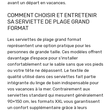
avant un départ en vacances.
COMMENT CHOISIR ET ENTRETENIR
SA SERVIETTE DE PLAGE GRAND
FORMAT
Les serviettes de plage grand format
représentent une option pratique pour les
personnes de grande taille. Ces modèles offrent
davantage d'espace pour s'installer
confortablement sur le sable sans que vos pieds
ou votre tête ne dépassent. Le textile de
qualité utilisé dans ces serviettes fait partie
intégrante du linge de bain indispensable pour
vos vacances à la mer. Contrairement aux
serviettes standard qui mesurent généralement
90×150 cm, les formats XXL vous garantissent
un confort supplémentaire grâce à leurs