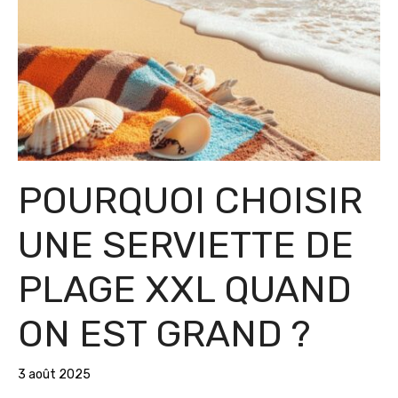
POURQUOI CHOISIR
UNE SERVIETTE DE
PLAGE XXL QUAND
ON EST GRAND ?
3 août 2025