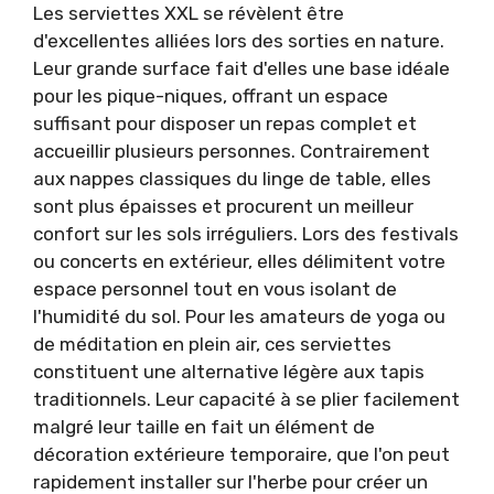
Les serviettes XXL se révèlent être
d'excellentes alliées lors des sorties en nature.
Leur grande surface fait d'elles une base idéale
pour les pique-niques, offrant un espace
suffisant pour disposer un repas complet et
accueillir plusieurs personnes. Contrairement
aux nappes classiques du linge de table, elles
sont plus épaisses et procurent un meilleur
confort sur les sols irréguliers. Lors des festivals
ou concerts en extérieur, elles délimitent votre
espace personnel tout en vous isolant de
l'humidité du sol. Pour les amateurs de yoga ou
de méditation en plein air, ces serviettes
constituent une alternative légère aux tapis
traditionnels. Leur capacité à se plier facilement
malgré leur taille en fait un élément de
décoration extérieure temporaire, que l'on peut
rapidement installer sur l'herbe pour créer un