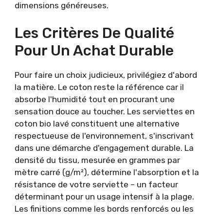
dimensions généreuses.
Les Critères De Qualité
Pour Un Achat Durable
Pour faire un choix judicieux, privilégiez d'abord
la matière. Le coton reste la référence car il
absorbe l'humidité tout en procurant une
sensation douce au toucher. Les serviettes en
coton bio lavé constituent une alternative
respectueuse de l'environnement, s'inscrivant
dans une démarche d'engagement durable. La
densité du tissu, mesurée en grammes par
mètre carré (g/m²), détermine l'absorption et la
résistance de votre serviette – un facteur
déterminant pour un usage intensif à la plage.
Les finitions comme les bords renforcés ou les