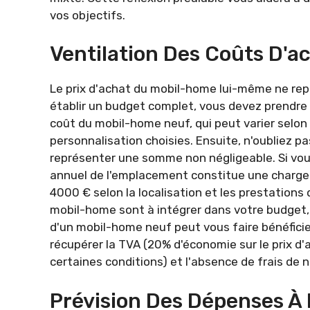
vos objectifs.
Ventilation Des Coûts D'a
Le prix d'achat du mobil-home lui-même ne repr
établir un budget complet, vous devez prendre 
coût du mobil-home neuf, qui peut varier selon
personnalisation choisies. Ensuite, n'oubliez pa
représenter une somme non négligeable. Si vou
annuel de l'emplacement constitue une charge
4000 € selon la localisation et les prestations
mobil-home sont à intégrer dans votre budget,
d'un mobil-home neuf peut vous faire bénéficie
récupérer la TVA (20% d'économie sur le prix d'
certaines conditions) et l'absence de frais de n
Prévision Des Dépenses À