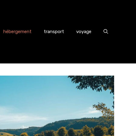
hébergement
transport
voyage