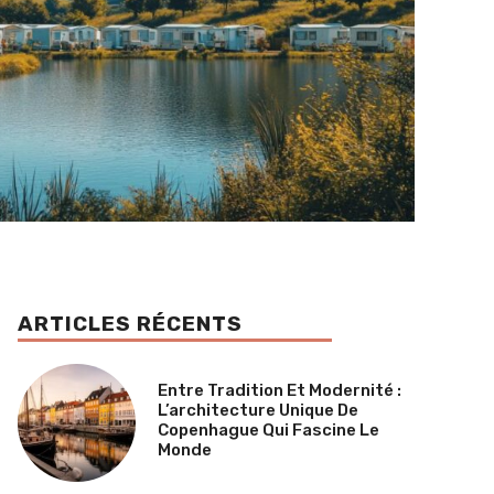
ARTICLES RÉCENTS
Entre Tradition Et Modernité :
L’architecture Unique De
Copenhague Qui Fascine Le
Monde