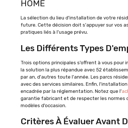
HOME
La sélection du lieu d'installation de votre ré
future. Cette décision doit s'appuyer sur vos a
pratiques liés à l'usage prévu.
Les Différents Types D'e
Trois options principales s'offrent à vous pour
la solution la plus répandue avec 52 établisse
par an, d'autres toute l'année. Les parcs résiden
avec des services similaires. Enfin, l'installatio
encadrée par la réglementation. Notez que l'
ac
garantie fabricant et de respecter les normes 
modèles d'occasion.
Critères À Évaluer Avant 