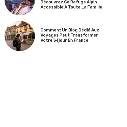
Découvrez Ce Refuge Alpin
Accessible À Toute La Famille
Comment Un Blog Dédié Aux
Voyages Peut Transformer
Votre Séjour En France