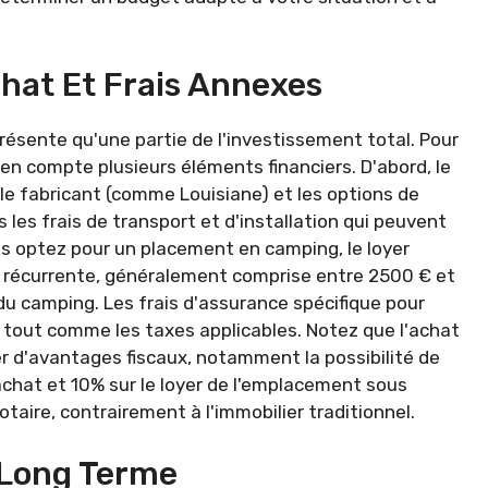
chat Et Frais Annexes
ésente qu'une partie de l'investissement total. Pour
en compte plusieurs éléments financiers. D'abord, le
 le fabricant (comme Louisiane) et les options de
s les frais de transport et d'installation qui peuvent
s optez pour un placement en camping, le loyer
 récurrente, généralement comprise entre 2500 € et
 du camping. Les frais d'assurance spécifique pour
 tout comme les taxes applicables. Notez que l'achat
r d'avantages fiscaux, notamment la possibilité de
achat et 10% sur le loyer de l'emplacement sous
otaire, contrairement à l'immobilier traditionnel.
 Long Terme