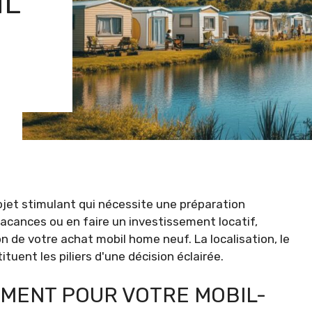
IL
ojet stimulant qui nécessite une préparation
acances ou en faire un investissement locatif,
n de votre achat mobil home neuf. La localisation, le
uent les piliers d'une décision éclairée.
EMENT POUR VOTRE MOBIL-