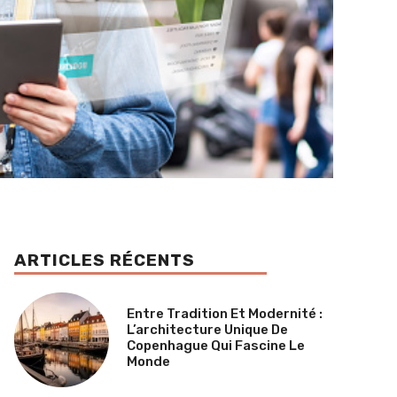
ARTICLES RÉCENTS
Entre Tradition Et Modernité :
L’architecture Unique De
Copenhague Qui Fascine Le
Monde