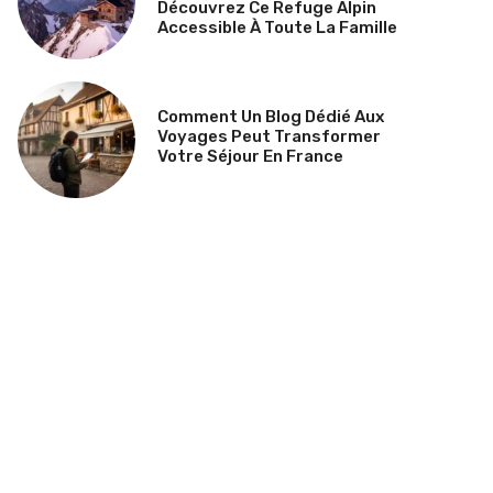
Découvrez Ce Refuge Alpin
Accessible À Toute La Famille
Comment Un Blog Dédié Aux
Voyages Peut Transformer
Votre Séjour En France