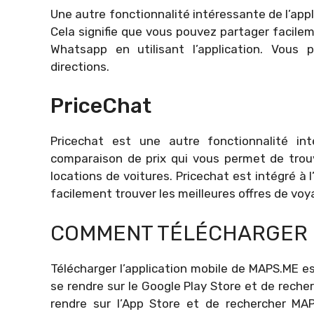
Une autre fonctionnalité intéressante de l’app
Cela signifie que vous pouvez partager facilem
Whatsapp en utilisant l’application. Vou
directions.
PriceChat
Pricechat est une autre fonctionnalité inté
comparaison de prix qui vous permet de trouver
locations de voitures. Pricechat est intégré à 
facilement trouver les meilleures offres de voya
COMMENT TÉLÉCHARGER 
Télécharger l’application mobile de MAPS.ME est 
se rendre sur le Google Play Store et de recherc
rendre sur l’App Store et de rechercher MAPS.