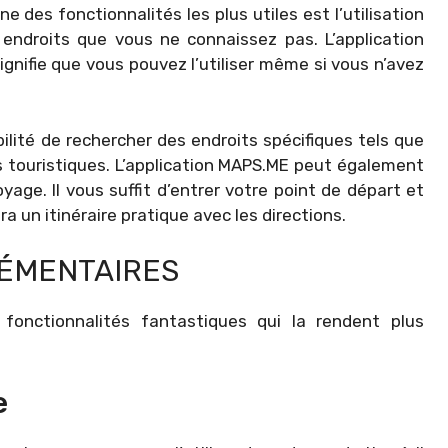
 des fonctionnalités les plus utiles est l’utilisation
endroits que vous ne connaissez pas. L’application
signifie que vous pouvez l’utiliser même si vous n’avez
ilité de rechercher des endroits spécifiques tels que
s touristiques. L’application MAPS.ME peut également
voyage. Il vous suffit d’entrer votre point de départ et
ra un itinéraire pratique avec les directions.
ÉMENTAIRES
 fonctionnalités fantastiques qui la rendent plus
e