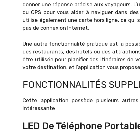
donner une réponse précise aux voyageurs. L’une
du GPS pour vous aider à naviguer dans des 
utilise également une carte hors ligne, ce qui 
pas de connexion Internet.
Une autre fonctionnalité pratique est la possib
des restaurants, des hôtels ou des attraction
être utilisée pour planifier des itinéraires de 
votre destination, et l’application vous propose
FONCTIONNALITÉS SUPPL
Cette application possède plusieurs autres
intéressante
LED De Téléphone Portabl