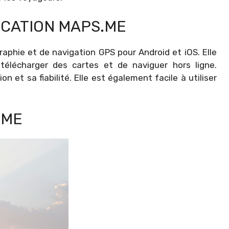
ICATION MAPS.ME
aphie et de navigation GPS pour Android et iOS. Elle
télécharger des cartes et de naviguer hors ligne.
n et sa fiabilité. Elle est également facile à utiliser
.ME