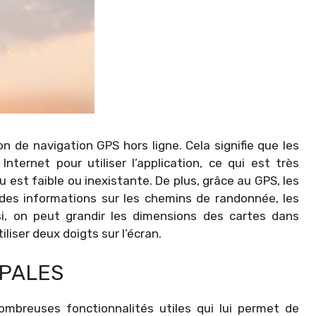
 de navigation GPS hors ligne. Cela signifie que les
ternet pour utiliser l’application, ce qui est très
 est faible ou inexistante. De plus, grâce au GPS, les
 des informations sur les chemins de randonnée, les
ssi, on peut grandir les dimensions des cartes dans
utiliser deux doigts sur l’écran.
IPALES
ombreuses fonctionnalités utiles qui lui permet de