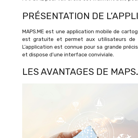
PRÉSENTATION DE L’APPL
MAPS.ME est une application mobile de cartogr
est gratuite et permet aux utilisateurs de 
L’application est connue pour sa grande précisio
et dispose d’une interface conviviale.
LES AVANTAGES DE MAPS