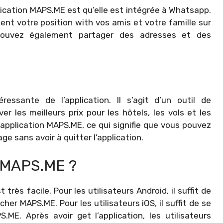
lication MAPS.ME est qu’elle est intégrée à Whatsapp.
ent votre position with vos amis et votre famille sur
s pouvez également partager des adresses et des
ressante de l’application. Il s’agit d’un outil de
 les meilleurs prix pour les hôtels, les vols et les
l’application MAPS.ME, ce qui signifie que vous pouvez
ge sans avoir à quitter l’application.
MAPS.ME ?
très facile. Pour les utilisateurs Android, il suffit de
her MAPS.ME. Pour les utilisateurs iOS, il suffit de se
ME. Après avoir get l’application, les utilisateurs