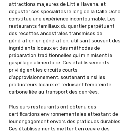
attractions majeures de Little Havana, et
déguster ces spécialités le long de la Calle Ocho
constitue une expérience incontournable. Les
restaurants familiaux du quartier perpétuent
des recettes ancestrales transmises de
génération en génération, utilisant souvent des
ingrédients locaux et des méthodes de
préparation traditionnelles qui minimisent le
gaspillage alimentaire. Ces établissements
privilégient les circuits courts
d'approvisionnement, soutenant ainsi les
producteurs locaux et réduisant l'empreinte
carbone liée au transport des denrées.
Plusieurs restaurants ont obtenu des
certifications environnementales attestant de
leur engagement envers des pratiques durables.
Ces établissements mettent en œuvre des