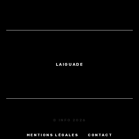
LAIGUADE
© INFO 2026
MENTIONS LÉGALES
CONTACT