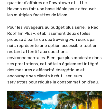
quartier d'affaires de Downtown et Little
Havana en fait une base idéale pour découvrir
les multiples facettes de Miami.
Pour les voyageurs au budget plus serré, le Red
Roof Inn Plus+, établissement deux étoiles
proposé à partir de quatre-vingt-un euros par
nuit, représente une option accessible tout en
restant attentif aux questions
environnementales. Bien que plus modeste dans
ses prestations, cet hôtel a également intégré
des mesures d'efficacité énergétique et
encourage ses clients à réutiliser leurs
serviettes pour réduire la consommation d'eau.