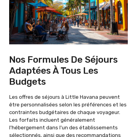
Nos Formules De Séjours
Adaptées À Tous Les
Budgets
Les offres de séjours à Little Havana peuvent
être personnalisées selon les préférences et les
contraintes budgétaires de chaque voyageur.
Les forfaits incluent généralement
l'hébergement dans l'un des établissements
sélectionnés, ainsi que des recommandations