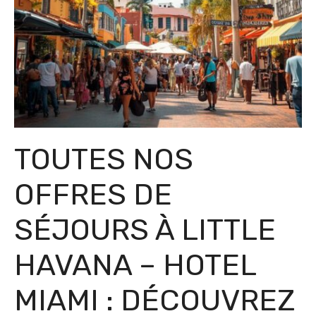
TOUTES NOS
OFFRES DE
SÉJOURS À LITTLE
HAVANA – HOTEL
MIAMI : DÉCOUVREZ