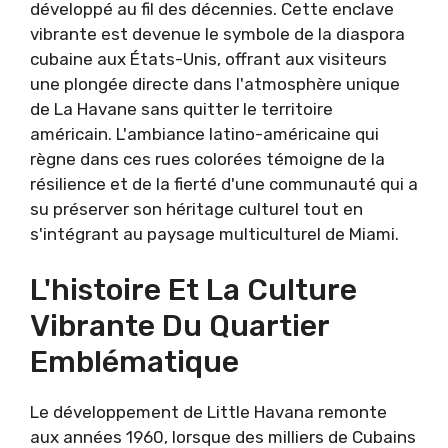
développé au fil des décennies. Cette enclave
vibrante est devenue le symbole de la diaspora
cubaine aux États-Unis, offrant aux visiteurs
une plongée directe dans l'atmosphère unique
de La Havane sans quitter le territoire
américain. L'ambiance latino-américaine qui
règne dans ces rues colorées témoigne de la
résilience et de la fierté d'une communauté qui a
su préserver son héritage culturel tout en
s'intégrant au paysage multiculturel de Miami.
L'histoire Et La Culture
Vibrante Du Quartier
Emblématique
Le développement de Little Havana remonte
aux années 1960, lorsque des milliers de Cubains