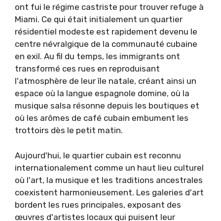
ont fui le régime castriste pour trouver refuge à
Miami. Ce qui était initialement un quartier
résidentiel modeste est rapidement devenu le
centre névralgique de la communauté cubaine
en exil. Au fil du temps, les immigrants ont
transformé ces rues en reproduisant
l'atmosphère de leur île natale, créant ainsi un
espace où la langue espagnole domine, où la
musique salsa résonne depuis les boutiques et
où les arômes de café cubain embument les
trottoirs dès le petit matin.
Aujourd'hui, le quartier cubain est reconnu
internationalement comme un haut lieu culturel
où l'art, la musique et les traditions ancestrales
coexistent harmonieusement. Les galeries d'art
bordent les rues principales, exposant des
œuvres d'artistes locaux qui puisent leur