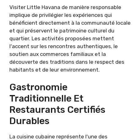
Visiter Little Havana de manière responsable
implique de privilégier les expériences qui
bénéficient directement à la communauté locale
et qui préservent le patrimoine culturel du
quartier. Les activités proposées mettent
l'accent sur les rencontres authentiques, le
soutien aux commerces familiaux et la
découverte des traditions dans le respect des
habitants et de leur environnement.
Gastronomie
Traditionnelle Et
Restaurants Certifiés
Durables
La cuisine cubaine représente l'une des