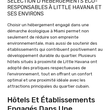
SÉLECTION D'HÉBERGEMENTS ÉCO-
RESPONSABLES À LITTLE HAVANA ET
SES ENVIRONS
Choisir un hébergement engagé dans une
démarche écologique à Miami permet non
seulement de réduire son empreinte
environnementale, mais aussi de soutenir des
établissements qui contribuent positivement au
développement durable du quartier. Plusieurs
hôtels situés à proximité de Little Havana ont
adopté des pratiques respectueuses de
l'environnement, tout en offrant un confort
optimal et une proximité idéale avec les
attractions principales du quartier cubain.
Hôtels Et Établissements
Engagés Dans Une