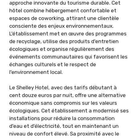
approche innovante du tourisme durable. Cet
hôtel combine hébergement confortable et
espaces de coworking, attirant une clientèle
consciente des enjeux environnementaux.
L'établissement met en œuvre des programmes
de recyclage, utilise des produits d'entretien
écologiques et organise régulièrement des
événements communautaires qui favorisent les
échanges culturels et le respect de
l'environnement local.
Le Shelley Hotel, avec des tarifs débutant à
cent douze euros par nuit, offre une alternative
économique sans compromis sur les valeurs
écologiques. Cet établissement a modernisé ses
installations pour réduire la consommation
d'eau et d'électricité, tout en maintenant un
niveau de confort élevé. Sa proximité avec le