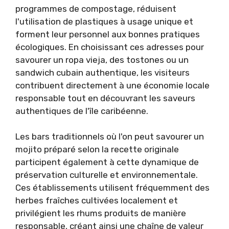
programmes de compostage, réduisent
l'utilisation de plastiques à usage unique et
forment leur personnel aux bonnes pratiques
écologiques. En choisissant ces adresses pour
savourer un ropa vieja, des tostones ou un
sandwich cubain authentique, les visiteurs
contribuent directement à une économie locale
responsable tout en découvrant les saveurs
authentiques de l'île caribéenne.
Les bars traditionnels où l'on peut savourer un
mojito préparé selon la recette originale
participent également à cette dynamique de
préservation culturelle et environnementale.
Ces établissements utilisent fréquemment des
herbes fraîches cultivées localement et
privilégient les rhums produits de manière
responsable, créant ainsi une chaîne de valeur