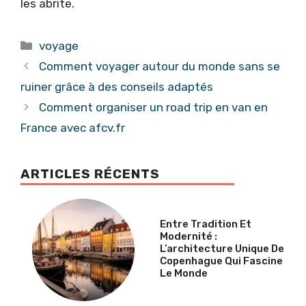
les abrite.
Catégories
voyage
Comment voyager autour du monde sans se
ruiner grâce à des conseils adaptés
Comment organiser un road trip en van en
France avec afcv.fr
ARTICLES RÉCENTS
Entre Tradition Et
Modernité :
L’architecture Unique De
Copenhague Qui Fascine
Le Monde