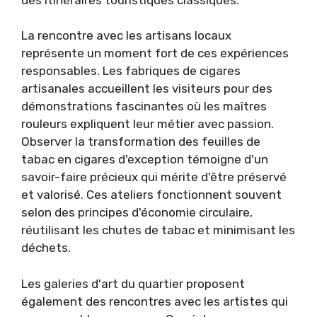
La rencontre avec les artisans locaux
représente un moment fort de ces expériences
responsables. Les fabriques de cigares
artisanales accueillent les visiteurs pour des
démonstrations fascinantes où les maîtres
rouleurs expliquent leur métier avec passion.
Observer la transformation des feuilles de
tabac en cigares d'exception témoigne d'un
savoir-faire précieux qui mérite d'être préservé
et valorisé. Ces ateliers fonctionnent souvent
selon des principes d'économie circulaire,
réutilisant les chutes de tabac et minimisant les
déchets.
Les galeries d'art du quartier proposent
également des rencontres avec les artistes qui