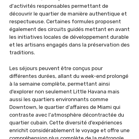
d'activités responsables permettant de
découvrir le quartier de manière authentique et
respectueuse. Certaines formules proposent
également des circuits guidés mettant en avant
les initiatives locales de développement durable
et les artisans engagés dans la préservation des
traditions.
Les séjours peuvent être conçus pour
différentes durées, allant du week-end prolongé
à la semaine complète, permettant ainsi
d'explorer non seulement Little Havana mais
aussi les quartiers environnants comme
Downtown, le quartier d'affaires de Miami qui
contraste avec l'atmosphère décontractée du
quartier cubain. Cette diversité d'expériences
enrichit considérablement le voyage et offre une
compréhension plus complète de la métropole