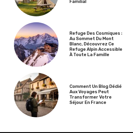
Familial
Refuge Des Cosmiques :
Au Sommet Du Mont
Blanc, Découvrez Ce
Refuge Alpin Accessible
À Toute La Famille
Comment Un Blog Dédié
Aux Voyages Peut
Transformer Votre
Séjour En France