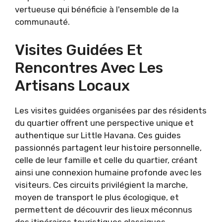
vertueuse qui bénéficie à l'ensemble de la
communauté.
Visites Guidées Et
Rencontres Avec Les
Artisans Locaux
Les visites guidées organisées par des résidents
du quartier offrent une perspective unique et
authentique sur Little Havana. Ces guides
passionnés partagent leur histoire personnelle,
celle de leur famille et celle du quartier, créant
ainsi une connexion humaine profonde avec les
visiteurs. Ces circuits privilégient la marche,
moyen de transport le plus écologique, et
permettent de découvrir des lieux méconnus
des itinéraires touristiques classiques.