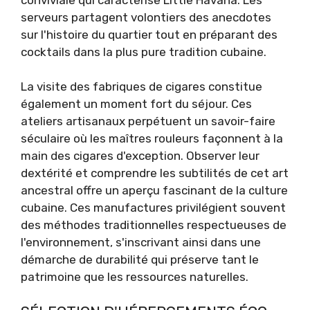
serveurs partagent volontiers des anecdotes
sur l'histoire du quartier tout en préparant des
cocktails dans la plus pure tradition cubaine.
La visite des fabriques de cigares constitue
également un moment fort du séjour. Ces
ateliers artisanaux perpétuent un savoir-faire
séculaire où les maîtres rouleurs façonnent à la
main des cigares d'exception. Observer leur
dextérité et comprendre les subtilités de cet art
ancestral offre un aperçu fascinant de la culture
cubaine. Ces manufactures privilégient souvent
des méthodes traditionnelles respectueuses de
l'environnement, s'inscrivant ainsi dans une
démarche de durabilité qui préserve tant le
patrimoine que les ressources naturelles.