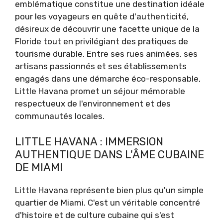
emblématique constitue une destination idéale
pour les voyageurs en quête d'authenticité,
désireux de découvrir une facette unique de la
Floride tout en privilégiant des pratiques de
tourisme durable. Entre ses rues animées, ses
artisans passionnés et ses établissements
engagés dans une démarche éco-responsable,
Little Havana promet un séjour mémorable
respectueux de l'environnement et des
communautés locales.
LITTLE HAVANA : IMMERSION
AUTHENTIQUE DANS L'ÂME CUBAINE
DE MIAMI
Little Havana représente bien plus qu'un simple
quartier de Miami. C'est un véritable concentré
d'histoire et de culture cubaine qui s'est