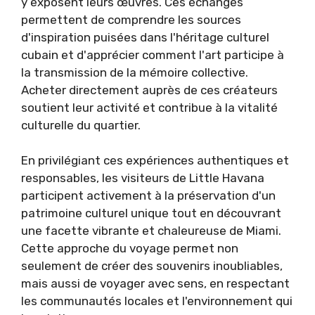
y exposent leurs œuvres. Ces échanges
permettent de comprendre les sources
d'inspiration puisées dans l'héritage culturel
cubain et d'apprécier comment l'art participe à
la transmission de la mémoire collective.
Acheter directement auprès de ces créateurs
soutient leur activité et contribue à la vitalité
culturelle du quartier.
En privilégiant ces expériences authentiques et
responsables, les visiteurs de Little Havana
participent activement à la préservation d'un
patrimoine culturel unique tout en découvrant
une facette vibrante et chaleureuse de Miami.
Cette approche du voyage permet non
seulement de créer des souvenirs inoubliables,
mais aussi de voyager avec sens, en respectant
les communautés locales et l'environnement qui