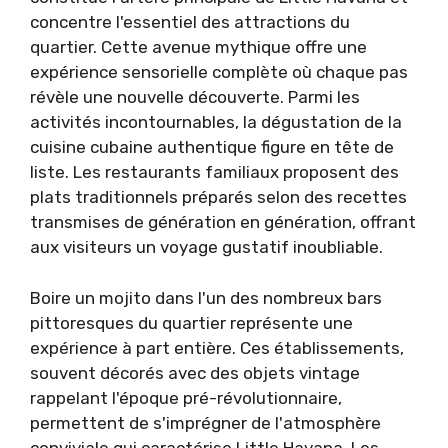
concentre l'essentiel des attractions du
quartier. Cette avenue mythique offre une
expérience sensorielle complète où chaque pas
révèle une nouvelle découverte. Parmi les
activités incontournables, la dégustation de la
cuisine cubaine authentique figure en tête de
liste. Les restaurants familiaux proposent des
plats traditionnels préparés selon des recettes
transmises de génération en génération, offrant
aux visiteurs un voyage gustatif inoubliable.
Boire un mojito dans l'un des nombreux bars
pittoresques du quartier représente une
expérience à part entière. Ces établissements,
souvent décorés avec des objets vintage
rappelant l'époque pré-révolutionnaire,
permettent de s'imprégner de l'atmosphère
conviviale qui caractérise Little Havana. Les