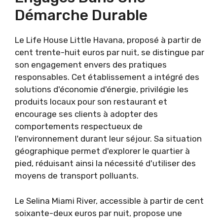
Démarche Durable
Le Life House Little Havana, proposé à partir de
cent trente-huit euros par nuit, se distingue par
son engagement envers des pratiques
responsables. Cet établissement a intégré des
solutions d'économie d'énergie, privilégie les
produits locaux pour son restaurant et
encourage ses clients à adopter des
comportements respectueux de
l'environnement durant leur séjour. Sa situation
géographique permet d'explorer le quartier à
pied, réduisant ainsi la nécessité d'utiliser des
moyens de transport polluants.
Le Selina Miami River, accessible à partir de cent
soixante-deux euros par nuit, propose une