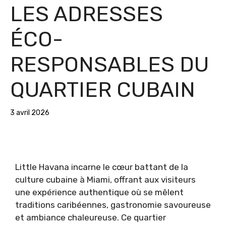
LES ADRESSES
ÉCO-
RESPONSABLES DU
QUARTIER CUBAIN
3 avril 2026
Little Havana incarne le cœur battant de la
culture cubaine à Miami, offrant aux visiteurs
une expérience authentique où se mêlent
traditions caribéennes, gastronomie savoureuse
et ambiance chaleureuse. Ce quartier