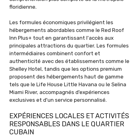
floridienne.
Les formules économiques privilégient les
hébergements abordables comme le Red Roof
Inn Plus+ tout en garantissant l'accès aux
principales attractions du quartier. Les formules
intermédiaires combinent confort et
authenticité avec des établissements comme le
Shelley Hotel, tandis que les options premium
proposent des hébergements haut de gamme
tels que le Life House Little Havana ou le Selina
Miami River, accompagnés d'expériences
exclusives et d'un service personnalisé.
EXPÉRIENCES LOCALES ET ACTIVITÉS
RESPONSABLES DANS LE QUARTIER
CUBAIN