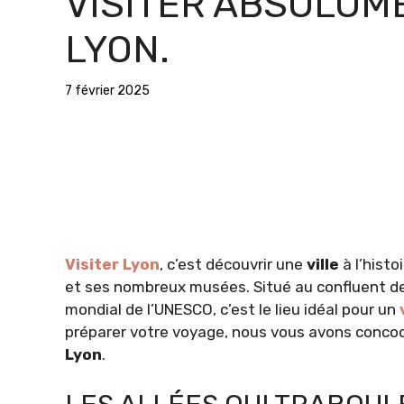
VISITER ABSOLUM
LYON.
7 février 2025
Visiter
Lyon
, c’est découvrir une
ville
à l’histo
et ses nombreux musées. Situé au confluent de 
mondial de l’UNESCO, c’est le lieu idéal pour un
préparer votre voyage, nous vous avons conco
Lyon
.