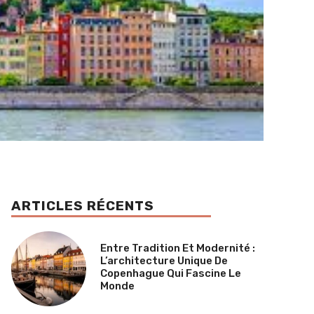
ARTICLES RÉCENTS
Entre Tradition Et Modernité :
L’architecture Unique De
Copenhague Qui Fascine Le
Monde