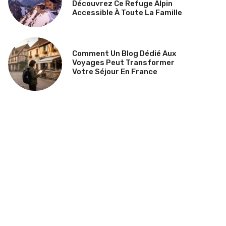
Découvrez Ce Refuge Alpin
Accessible À Toute La Famille
Comment Un Blog Dédié Aux
Voyages Peut Transformer
Votre Séjour En France